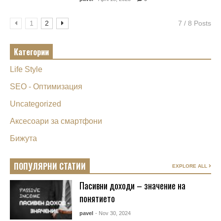
1
2
7 / 8 Posts
Категории
Life Style
SEO - Оптимизация
Uncategorized
Аксесоари за смартфони
Бижута
ПОПУЛЯРНИ СТАТИИ
EXPLORE ALL
Пасивни доходи – значение на
понятието
pavel
- Nov 30, 2024