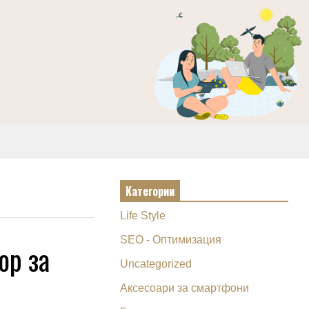
Категории
Life Style
SEO - Оптимизация
ор за
Uncategorized
Аксесоари за смартфони